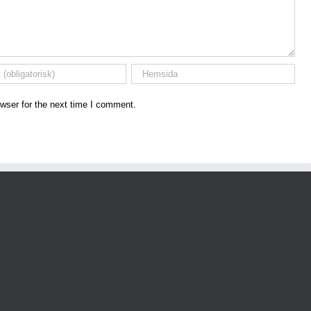
wser for the next time I comment.