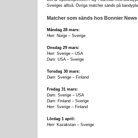
Sveriges alltså. Övriga matcher sänds på bandypla
Matcher som sänds hos Bonnier News
Måndag 28 mars:
Herr:
Norge – Sverige
Onsdag 29 mars:
Herr:
Sverige – USA
Dam:
USA – Sverige
Torsdag 30 mars:
Dam:
Sverige – Finland
Fredag 31 mars:
Dam:
Sverige – USA
Dam:
Finland – Sverige
Herr:
Sverige – Finland
Lördag 1 april:
Herr:
Kazakstan – Sverige