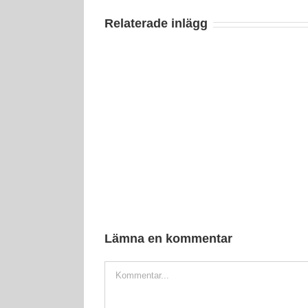
Relaterade inlägg
Lämna en kommentar
Comment