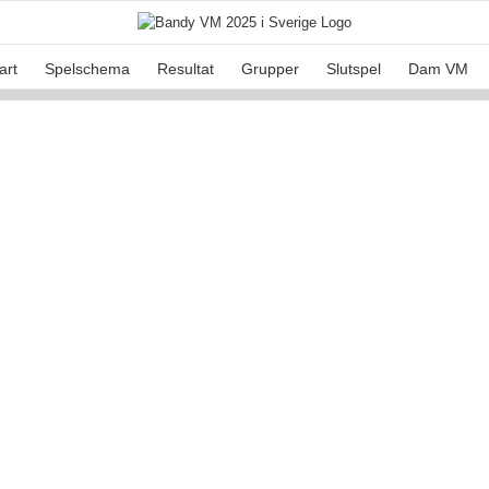
art
Spelschema
Resultat
Grupper
Slutspel
Dam VM