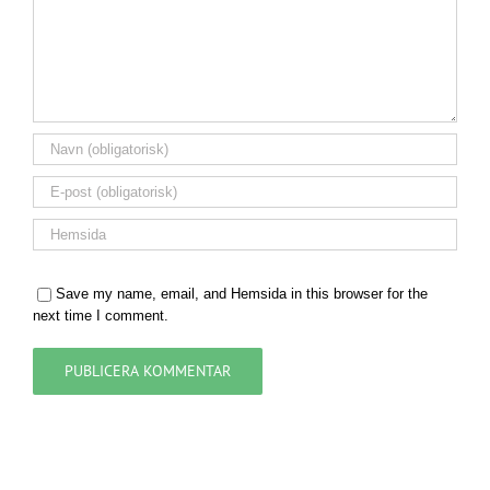
Save my name, email, and Hemsida in this browser for the
next time I comment.