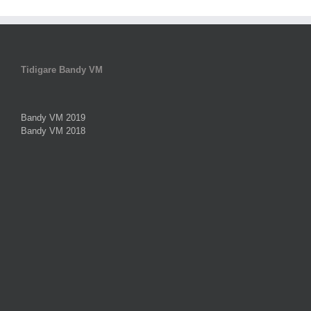
Tidigare Bandy VM
Bandy VM 2019
Bandy VM 2018