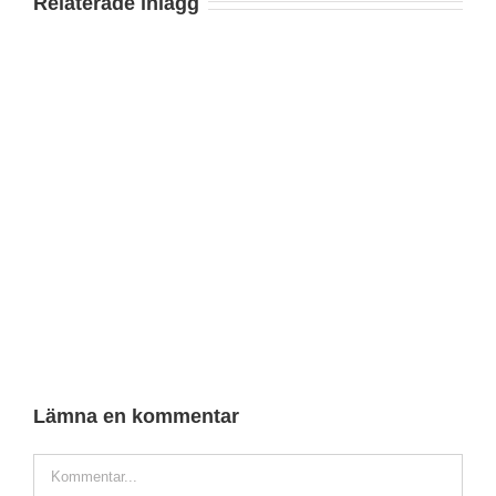
Relaterade inlägg
Lämna en kommentar
Comment