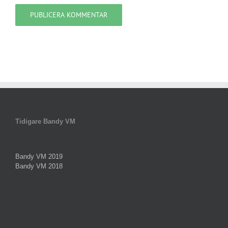
Tidigare Bandy VM
Bandy VM 2019
Bandy VM 2018