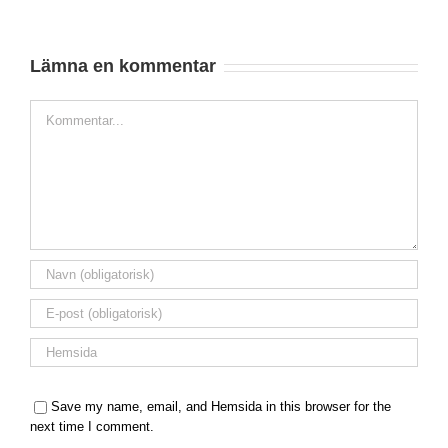
Lämna en kommentar
Comment
Save my name, email, and Hemsida in this browser for the
next time I comment.