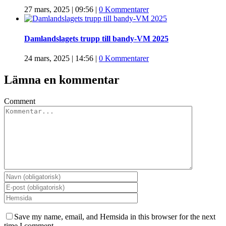
27 mars, 2025 | 09:56
|
0 Kommentarer
Damlandslagets trupp till bandy-VM 2025
24 mars, 2025 | 14:56
|
0 Kommentarer
Lämna en kommentar
Comment
Save my name, email, and Hemsida in this browser for the next
time I comment.