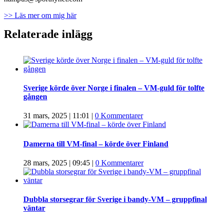
>> Läs mer om mig här
Relaterade inlägg
Sverige körde över Norge i finalen – VM-guld för tolfte
gången
31 mars, 2025 | 11:01
|
0 Kommentarer
Damerna till VM-final – körde över Finland
28 mars, 2025 | 09:45
|
0 Kommentarer
Dubbla storsegrar för Sverige i bandy-VM – gruppfinal
väntar